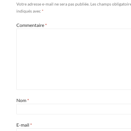
Votre adresse e-mail ne sera pas publiée.
Les champs obligatoir
indiqués avec
*
Commentaire
*
Nom
*
E-mail
*