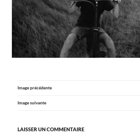
Image précédente
Image suivante
LAISSER UN COMMENTAIRE