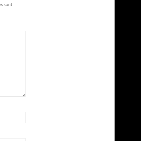
es sont