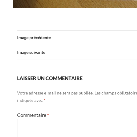
Image précédente
Image suivante
LAISSER UN COMMENTAIRE
Votre adresse e-mail ne sera pas publiée.
Les champs obligatoir
indiqués avec
*
Commentaire
*