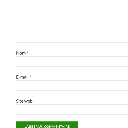
Nom
*
E-mail
*
Site web